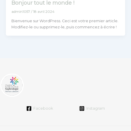
Bonjour tout le monde !
admin1057
/
18 avril 2024
Bienvenue sur WordPress. Ceci est votre premier article.
Modifiez-le ou supprimez-le, puis commencez à écrire !
Facebook
Instagram