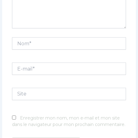
Nom*
E-
mail*
Site
Enregistrer mon nom, mon e-mail et mon site
dans le navigateur pour mon prochain commentaire.