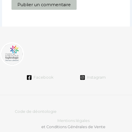
Facebook
Instagram
Code de déontologie
Mentions légales
et Conditions Générales de Vente