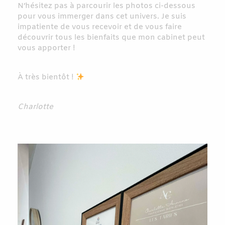
N’hésitez pas à parcourir les photos ci-dessous
pour vous immerger dans cet univers. Je suis
impatiente de vous recevoir et de vous faire
découvrir tous les bienfaits que mon cabinet peut
vous apporter !
À très bientôt !
Charlotte