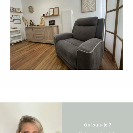
Qui suis-je ?