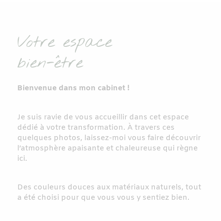
Votre espace
bien-être
Bienvenue dans mon cabinet !
Je suis ravie de vous accueillir dans cet espace
dédié à votre transformation. À travers ces
quelques photos, laissez-moi vous faire découvrir
l’atmosphère apaisante et chaleureuse qui règne
ici.
Des couleurs douces aux matériaux naturels, tout
a été choisi pour que vous vous y sentiez bien.