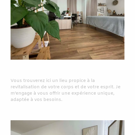
Vous trouverez ici un lieu propice à la
revitalisation de votre corps et de votre esprit. Je
m’engage à vous offrir une expérience unique,
adaptée à vos besoins.